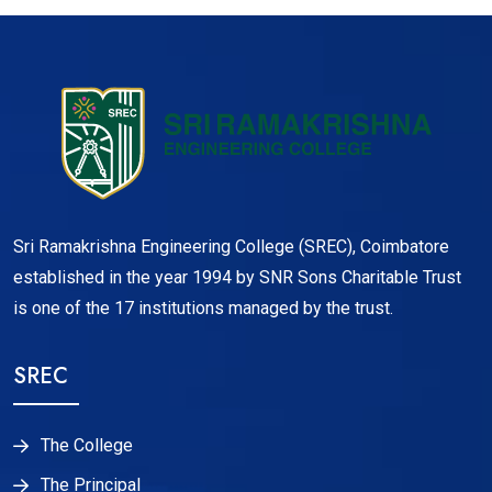
Sri Ramakrishna Engineering College (SREC), Coimbatore
established in the year 1994 by SNR Sons Charitable Trust
is one of the 17 institutions managed by the trust.
SREC
The College
The Principal