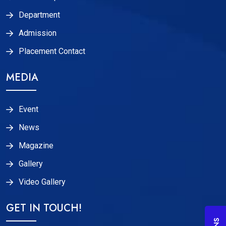
Department
Admission
Placement Contact
MEDIA
Event
News
Magazine
Gallery
Video Gallery
GET IN TOUCH!