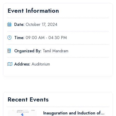
Event Information
Date:
October 17, 2024
Time:
09:00 AM - 04:30 PM
Organized By:
Tamil Mandram
Address:
Auditorium
Recent Events
Inauguration and Induction of