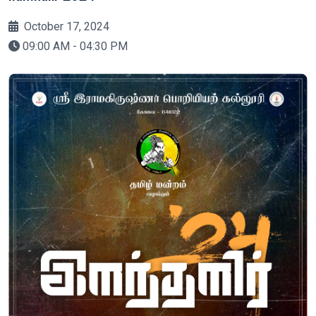
October 17, 2024
09:00 AM - 04:30 PM